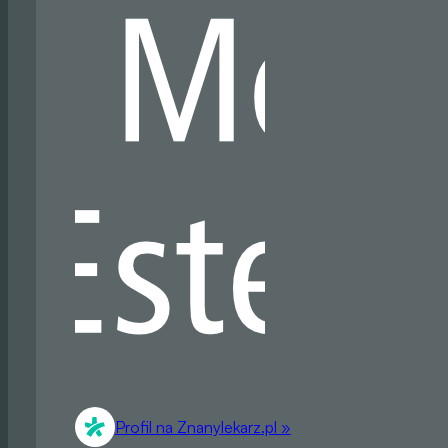
Profil na Znanylekarz.pl »