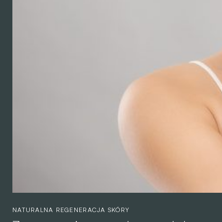
NATURALNA REGENERACJA SKÓRY