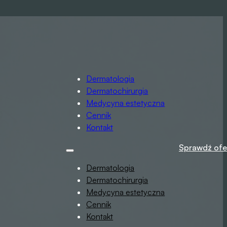
Dermatologia
Dermatochirurgia
Medycyna estetyczna
Cennik
Kontakt
Sprawdź ofe
Dermatologia
Dermatochirurgia
Medycyna estetyczna
Cennik
Kontakt